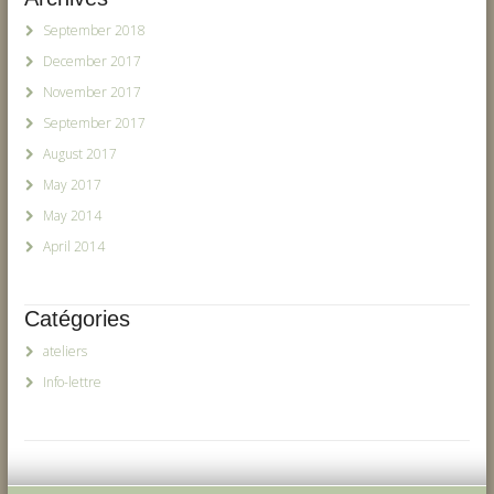
September 2018
December 2017
November 2017
September 2017
August 2017
May 2017
May 2014
April 2014
Catégories
ateliers
Info-lettre