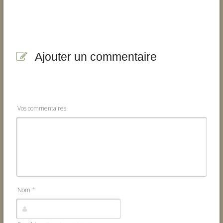
Ajouter un commentaire
Vos commentaires
Nom
*